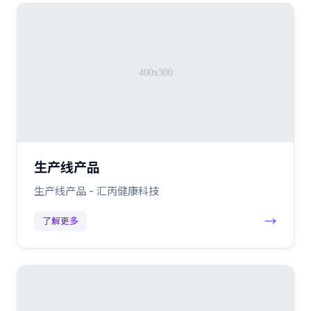
生产线产品
生产线产品 - 汇丙健康科技
→
了解更多