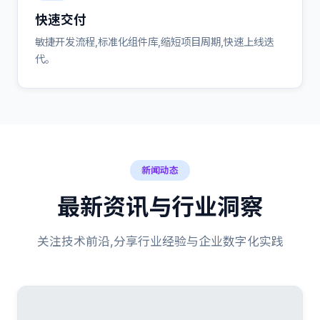
快速交付
敏捷开发流程,标准化组件库,缩短项目周期,快速上线迭
代。
新闻动态
最新资讯与行业洞察
关注技术前沿,分享行业经验与企业数字化实践