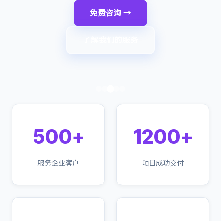
免费咨询 →
了解我们的服务
500+
1200+
服务企业客户
项目成功交付