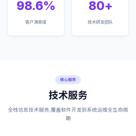
98.6%
80+
客户满意度
技术研发团队
核心服务
技术服务
全栈信息技术服务,覆盖软件开发到系统运维全生命周
期