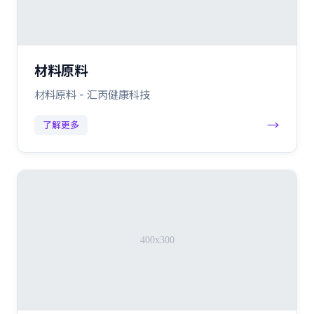
材料原料
材料原料 - 汇丙健康科技
→
了解更多