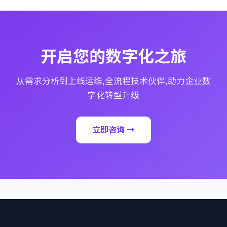
开启您的数字化之旅
从需求分析到上线运维,全流程技术伙伴,助力企业数
字化转型升级
立即咨询 →