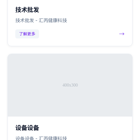
技术批发
技术批发 - 汇丙健康科技
→
了解更多
设备设备
设备设备 - 汇丙健康科技