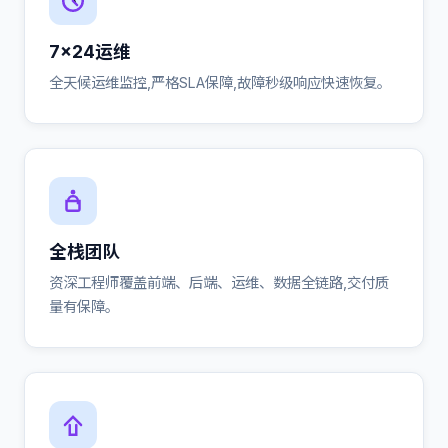
7×24运维
全天候运维监控,严格SLA保障,故障秒级响应快速恢复。
全栈团队
资深工程师覆盖前端、后端、运维、数据全链路,交付质
量有保障。