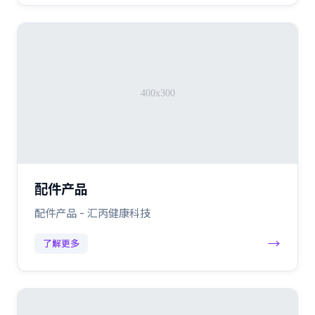
配件产品
配件产品 - 汇丙健康科技
→
了解更多