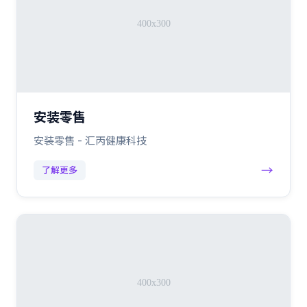
安装零售
安装零售 - 汇丙健康科技
→
了解更多