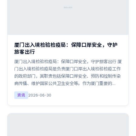
厦门出入境检验检疫局：保障口岸安全，守护
旅客出行
厦门出入境检验检疫局：保障口岸安全，守护旅客出行 厦
门出入境检验检疫局是负责厦门口岸出入境检验检疫工作
的政府部门，其职责包括保障口岸安全、预防和控制传染
病传播、维护国家公共卫生安全等。作为厦门重要的…
资讯
2026-06-30