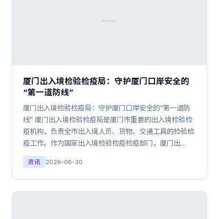
厦门出入境检验检疫局：守护厦门口岸安全的
“第一道防线”
厦门出入境检验检疫局：守护厦门口岸安全的“第一道防
线” 厦门出入境检验检疫局是厦门市重要的出入境检验检
疫机构，负责全市出入境人员、货物、交通工具的检验检
疫工作。作为国家出入境检验检疫检疫部门，厦门出…
资讯
2026-06-30