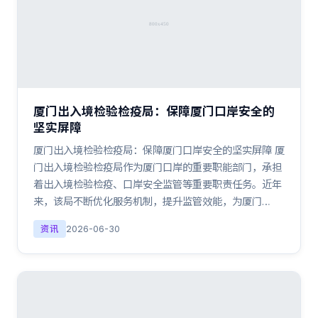
厦门出入境检验检疫局：保障厦门口岸安全的
坚实屏障
厦门出入境检验检疫局：保障厦门口岸安全的坚实屏障 厦
门出入境检验检疫局作为厦门口岸的重要职能部门，承担
着出入境检验检疫、口岸安全监管等重要职责任务。近年
来，该局不断优化服务机制，提升监管效能，为厦门…
资讯
2026-06-30