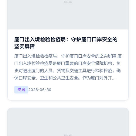
厦门出入境检验检疫局：守护厦门口岸安全的
坚实屏障
厦门出入境检验检疫局：守护厦门口岸安全的坚实屏障 厦
门出入境检验检疫局是厦门重要的口岸安全保障机构，负
责对进出厦门的人员、货物及交通工具进行检验检疫，确
保口岸安全、卫生和公共卫生安全。作为厦门对外开…
资讯
2026-06-30