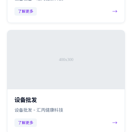
→
了解更多
设备批发
设备批发 - 汇丙健康科技
→
了解更多