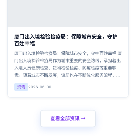
厦门出入境检验检疫局：保障城市安全，守护
百姓幸福
厦门出入境检验检疫局：保障城市安全，守护百姓幸福 厦
门出入境检验检疫局作为城市重要的安全防线，承担着出
入境人员健康检查、货物检验检疫、防疫检疫等重要职
责。随着城市不断发展，该局也在不断优化服务流程，…
资讯
2026-06-30
查看全部资讯 →