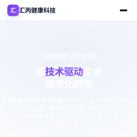
汇丙健康科技
汇
汇丙健康科技 · 企业IT服务商
用
技术驱动
企业
数字化转型
汇丙健康科技聚焦健康管理与远程医疗，自主研发智能穿戴设
备，实现心率、血氧、睡眠等实时监测，配套远程医疗平台支持
在线问诊、健康档案管理，为医疗机构及个人用户提供一体化健
康解决方案。