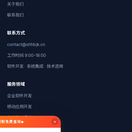
关于我们
联系我们
联系方式
contact@shhbjk.cn
工作时间 9:00-18:00
软件开发 · 系统集成 · 技术咨询
服务领域
企业软件开发
移动应用开发
云计算与运维
×
无限制免费查询
系统集成