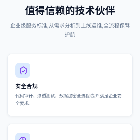
值得信赖的技术伙伴
企业级服务标准,从需求分析到上线运维,全流程保驾
护航
安全合规
代码审计、渗透测试、数据加密全流程防护,满足企业安
全要求。