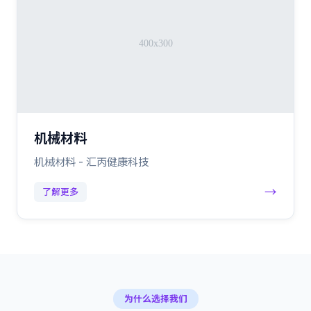
机械材料
机械材料 - 汇丙健康科技
→
了解更多
为什么选择我们